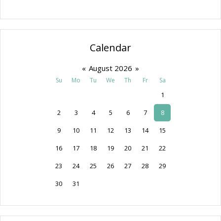
Calendar
«
August 2026
»
Su
Mo
Tu
We
Th
Fr
Sa
1
2
3
4
5
6
7
8
9
10
11
12
13
14
15
16
17
18
19
20
21
22
23
24
25
26
27
28
29
30
31